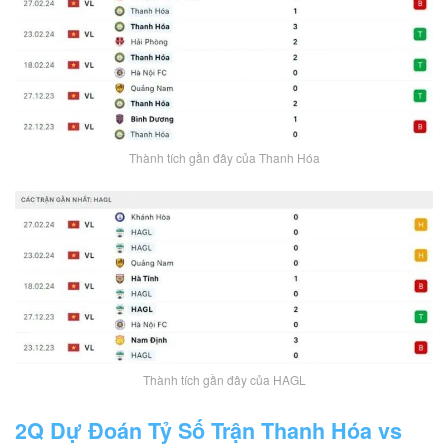
Thành tích gần đây của Thanh Hóa
Thành tích gần đây của HAGL
2Q Dự Đoán Tỷ Số Trận Thanh Hóa vs