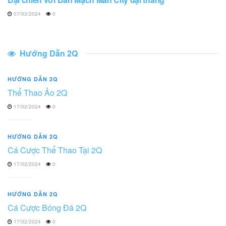
07/03/2024
0
Hướng Dẫn 2Q
HƯỚNG DẪN 2Q
Thể Thao Ảo 2Q
17/02/2024
0
HƯỚNG DẪN 2Q
Cá Cược Thể Thao Tại 2Q
17/02/2024
0
HƯỚNG DẪN 2Q
Cá Cược Bóng Đá 2Q
17/02/2024
0