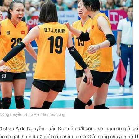
 bóng chuyền trẻ nữ Việt Nam tập trung
U20 châu Á do Nguyễn Tuấn Kiệt dẫn dắt cũng sẽ tham dự giải đ
các cô gái tham dự 2 giải cấp châu lục là Giải bóng chuyền nữ 