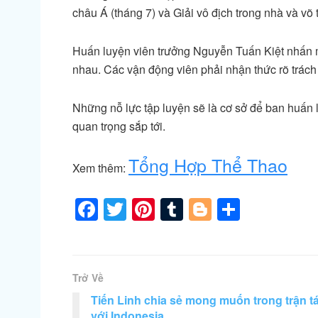
châu Á (tháng 7) và Giải vô địch trong nhà và võ 
Huấn luyện viên trưởng Nguyễn Tuấn Kiệt nhấn m
nhau. Các vận động viên phải nhận thức rõ trách 
Những nỗ lực tập luyện sẽ là cơ sở để ban huấn 
quan trọng sắp tới.
Tổng Hợp Thể Thao
Xem thêm:
F
T
Pi
T
Bl
S
a
wi
nt
u
o
h
c
tt
er
m
g
ar
e
er
e
bl
g
e
Trở Về
b
st
r
er
Tiến Linh chia sẻ mong muốn trong trận tá
với Indonesia