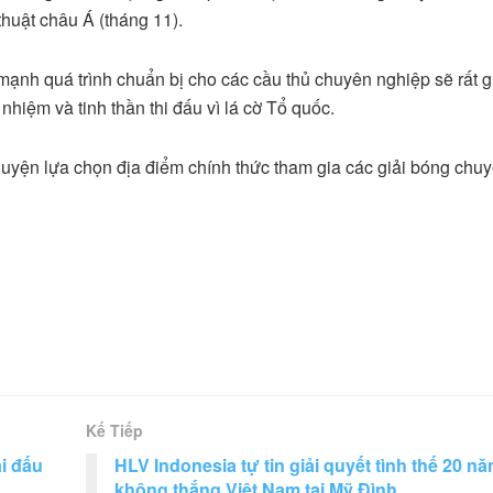
thuật châu Á (tháng 11).
ạnh quá trình chuẩn bị cho các cầu thủ chuyên nghiệp sẽ rất 
nhiệm và tinh thần thi đấu vì lá cờ Tổ quốc.
luyện lựa chọn địa điểm chính thức tham gia các giải bóng chu
Kế Tiếp
i đấu
HLV Indonesia tự tin giải quyết tình thế 20 n
không thắng Việt Nam tại Mỹ Đình