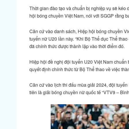
Thời gian đào tạo và chuẩn bị nghiệp vụ sẽ kéo d
hội bóng chuyền Việt Nam, nói với SGGP rằng ba
Căn cứ vào danh sách, Hiệp hội bóng chuyền Việ
tuyển nữ U20 lần này. “Khi Bộ Thể dục Thể thao 
đã chính thức được thành lập vào thời điểm đó.
Hiệp hội đề nghị đội tuyển U20 Việt Nam chuẩn b
quyết định chính thức từ Bộ Thể thao về việc thà
Căn cứ vào lịch thi đấu mùa giải 2024, đội tuyể
tiên là giải bóng chuyền nữ quốc tế “VTV9 – Bìn