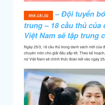
– Đội tuyển bó
NHÀ CÁI 2Q
trung – 18 cầu thủ của
Việt Nam sẽ tập trung c
Ngày 25/3, 18 cầu thủ trong danh sách mời của 
chuyên môn cho giải đấu sắp tới. Theo kế hoạch,
nữ Việt Nam sẽ chính thức đoàn kết vào ngày 25