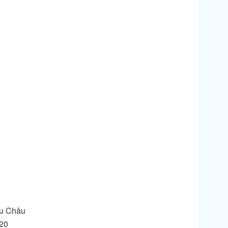
ấu Châu
U20