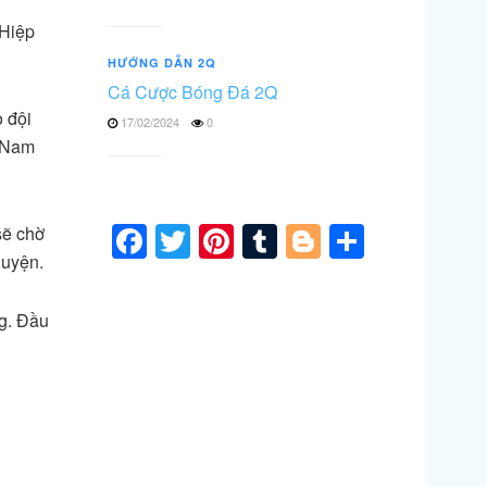
 Hiệp
HƯỚNG DẪN 2Q
Cá Cược Bóng Đá 2Q
 đội
17/02/2024
0
t Nam
Facebook
Twitter
Pinterest
Tumblr
Blogger
Share
sẽ chờ
luyện.
ng. Đầu