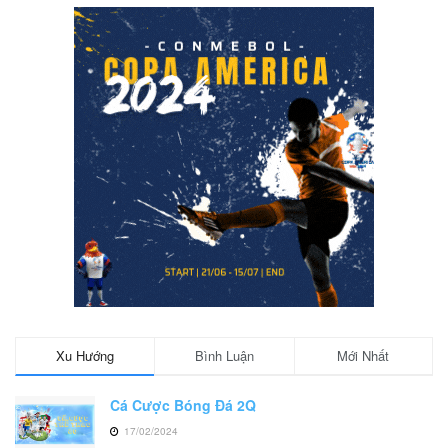
Xu Hướng
Bình Luận
Mới Nhất
Cá Cược Bóng Đá 2Q
17/02/2024