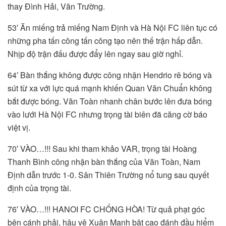
thay Đình Hải, Văn Trường.
53′ Ăn miếng trả miếng Nam Định và Hà Nội FC liên tục có
những pha tấn công tấn công tạo nên thế trận hấp dẫn.
Nhịp độ trận đấu được đẩy lên ngay sau giờ nghỉ.
64′ Bàn thắng không được công nhận Hendrio rê bóng và
sút từ xa với lực quá mạnh khiến Quan Văn Chuẩn không
bắt được bóng. Văn Toàn nhanh chân bước lên đưa bóng
vào lưới Hà Nội FC nhưng trọng tài biên đã căng cờ báo
việt vị.
70′ VÀO…!!! Sau khi tham khảo VAR, trọng tài Hoàng
Thanh Bình công nhận bàn thắng của Văn Toàn, Nam
Định dẫn trước 1-0. Sân Thiên Trường nổ tung sau quyết
định của trọng tài.
76′ VÀO…!!! HANOI FC CHỐNG HÒA! Từ quả phạt góc
bên cánh phải, hậu vệ Xuân Mạnh bật cao đánh đầu hiểm