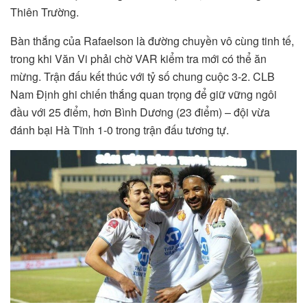
Thiên Trường.
Bàn thắng của Rafaelson là đường chuyền vô cùng tinh tế,
trong khi Văn Vi phải chờ VAR kiểm tra mới có thể ăn
mừng. Trận đấu kết thúc với tỷ số chung cuộc 3-2. CLB
Nam Định ghi chiến thắng quan trọng để giữ vững ngôi
đầu với 25 điểm, hơn Bình Dương (23 điểm) – đội vừa
đánh bại Hà Tĩnh 1-0 trong trận đấu tương tự.