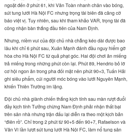
ngoặt đến ở phút 61, khi Văn Toàn nhanh chân vào bóng,
sút tung lưới Hà Nội FC nhưng trọng tài biên đã căng cờ
báo việt vị. Tuy nhiên, sau khi tham khảo VAR, trọng tài đã
công nhận bàn thắng đầu tiên của Nam Định.
Nhưng, niềm vui của đội chủ nhà chẳng kéo dài được bao
lâu khi chỉ 6 phút sau, Xuân Mạnh đánh đầu nguy hiểm gỡ
hòa cho Hà Nội FC từ quả phạt góc. Hai đội chơi ăn miếng
trả miếng trong những phút còn lại. Phút 89, Hendrio bỏ lỡ
cơ hội ngon ăn trong pha đối mặt nên phút 90+3, Tuấn Hải
ghi siêu phẩm, cúi người móc bóng vào lưới Nguyên Mạnh,
khiến Thiên Trường im lặng.
Đội chủ nhà giành chiến thắng kịch tính sau màn rượt đuổi
đầy kịch tính Tưởng chừng Nam Định phải nhận thất bại
trên sân nhà nhưng trận đấu lại diễn ra theo một kịch bản
“điên rồ”. Chỉ trong 2 phút từ 90+5 đến 90+7, Rafaelson và
Văn Vi lần lượt sút tung lưới Hà Nội FC, làm nổ tung sân