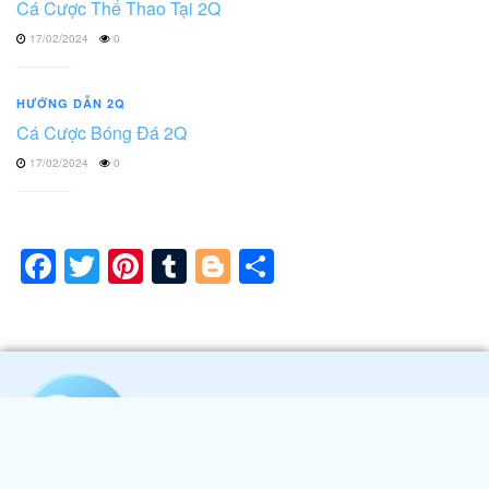
Cá Cược Thể Thao Tại 2Q
17/02/2024
0
HƯỚNG DẪN 2Q
Cá Cược Bóng Đá 2Q
17/02/2024
0
Facebook
Twitter
Pinterest
Tumblr
Blogger
Share
Nhà cái 2Q
- Trang Cá Cược Thể Thao Hàng Đầu Khu Vực Với