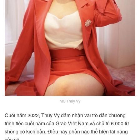
MC Thúy Vy
Cuối năm 2022, Thúy Vy đảm nhận vai trò dẫn chương
trình tiệc cuối năm của Grab Việt Nam và chủ trì 6.000 từ
không có kịch bản. Điều này phần nào thể hiện tài năng
của cô.