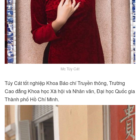
Mc Túy Cát
Túy Cát tốt nghiệp Khoa Báo chí Truyền thông, Trường
Cao đẳng Khoa học Xã hội và Nhân văn, Đại học Quốc gia
Thành phố Hồ Chí Minh.