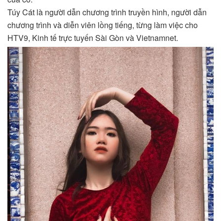
Túy Cát là người dẫn chương trình truyền hình, người dẫn
chương trình và diễn viên lồng tiếng, từng làm việc cho
HTV9, Kinh tế trực tuyến Sài Gòn và Vietnamnet.