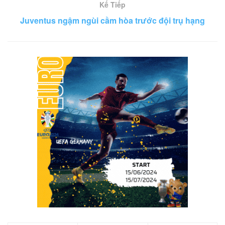
Kế Tiếp
o
Juventus ngậm ngùi cầm hòa trước đội trụ hạng
k