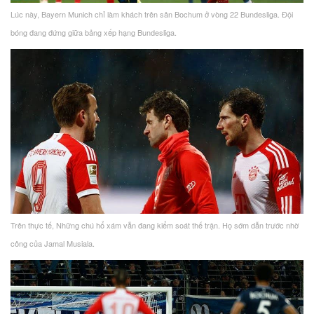
Lúc này, Bayern Munich chỉ làm khách trên sân Bochum ở vòng 22 Bundesliga. Đội
bóng đang đứng giữa bảng xếp hạng Bundesliga.
Trên thực tế, Những chú hổ xám vẫn đang kiểm soát thế trận. Họ sớm dẫn trước nhờ
công của Jamal Musiala.