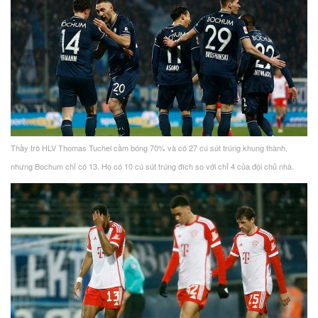
Thầy trò HLV Thomas Tuchel cầm bóng 70% và có 27 cú sút trúng khung thành,
nhưng Bochum chỉ có 13. Họ có 10 cú sút trúng đích so với chỉ 4 của đội chủ nhà.