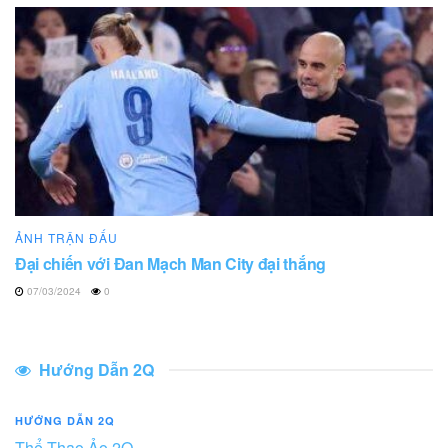
ẢNH TRẬN ĐẤU
Đại chiến với Đan Mạch Man City đại thắng
07/03/2024
0
Hướng Dẫn 2Q
HƯỚNG DẪN 2Q
Thể Thao Ảo 2Q