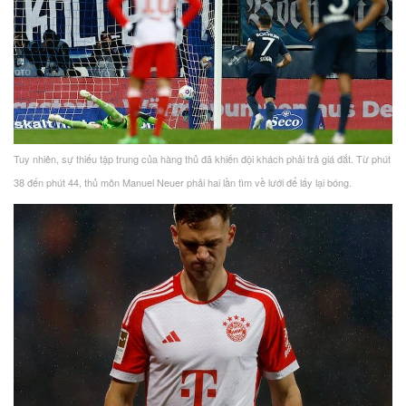
Tuy nhiên, sự thiếu tập trung của hàng thủ đã khiến đội khách phải trả giá đắt. Từ phút
38 đến phút 44, thủ môn Manuel Neuer phải hai lần tìm về lưới để lấy lại bóng.