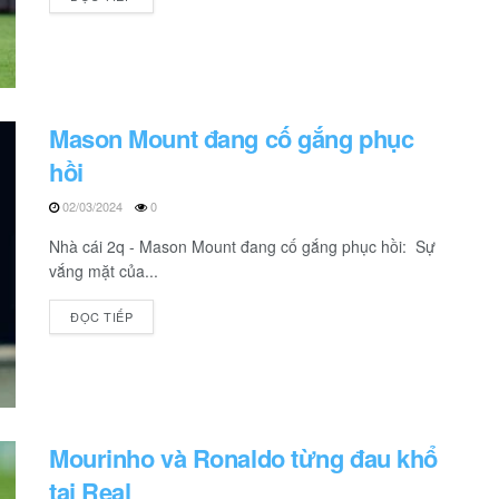
Mason Mount đang cố gắng phục
hồi
02/03/2024
0
Nhà cái 2q - Mason Mount đang cố gắng phục hồi: Sự
vắng mặt của...
ĐỌC TIẾP
Mourinho và Ronaldo từng đau khổ
tại Real