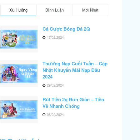
Xu Hướng
Bình Luận
Mới Nhất
Cá Cược Bóng Đá 2Q
17/02/2024
Thưởng Nạp Cuối Tuần – Cập
Nhật Khuyến Mãi Nạp Đầu
2024
29/02/2024
Rút Tiền 2q Đơn Giản – Tiền
Về Nhanh Chóng
08/02/2024