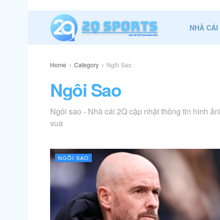
NHÀ CÁI
Home
Category
Ngôi Sao
Ngôi Sao
Ngôi sao - Nhà cái 2Q cập nhật thông tin hình ản
vua
NGÔI SAO