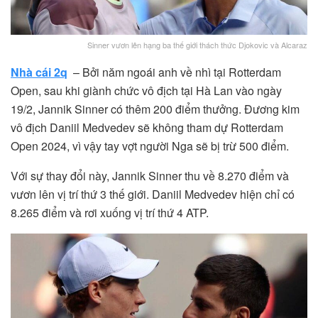
Sinner vươn lên hạng ba thế giới thách thức Djokovic và Alcaraz
Nhà cái 2q
– Bởi năm ngoái anh về nhì tại Rotterdam
Open, sau khi giành chức vô địch tại Hà Lan vào ngày
19/2, Jannik Sinner có thêm 200 điểm thưởng. Đương kim
vô địch Daniil Medvedev sẽ không tham dự Rotterdam
Open 2024, vì vậy tay vợt người Nga sẽ bị trừ 500 điểm.
Với sự thay đổi này, Jannik Sinner thu về 8.270 điểm và
vươn lên vị trí thứ 3 thế giới. Daniil Medvedev hiện chỉ có
8.265 điểm và rơi xuống vị trí thứ 4 ATP.