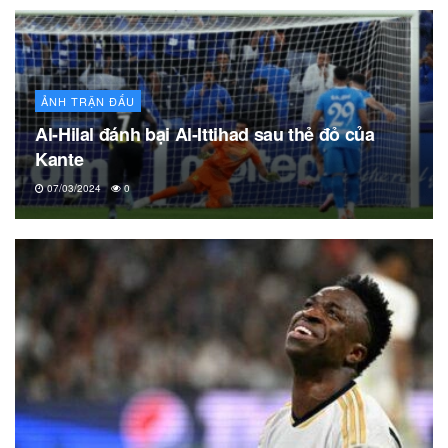
ẢNH TRẬN ĐẤU
Al-Hilal đánh bại Al-Ittihad sau thẻ đỏ của
Kante
07/03/2024
0