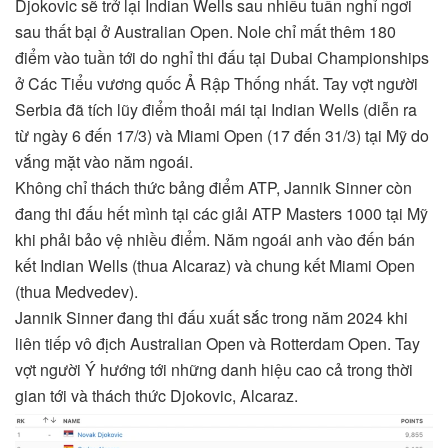
Djokovic sẽ trở lại Indian Wells sau nhiều tuần nghỉ ngơi
sau thất bại ở Australian Open. Nole chỉ mất thêm 180
điểm vào tuần tới do nghỉ thi đấu tại Dubai Championships
ở Các Tiểu vương quốc Ả Rập Thống nhất. Tay vợt người
Serbia đã tích lũy điểm thoải mái tại Indian Wells (diễn ra
từ ngày 6 đến 17/3) và Miami Open (17 đến 31/3) tại Mỹ do
vắng mặt vào năm ngoái.
Không chỉ thách thức bảng điểm ATP, Jannik Sinner còn
đang thi đấu hết mình tại các giải ATP Masters 1000 tại Mỹ
khi phải bảo vệ nhiều điểm. Năm ngoái anh vào đến bán
kết Indian Wells (thua Alcaraz) và chung kết Miami Open
(thua Medvedev).
Jannik Sinner đang thi đấu xuất sắc trong năm 2024 khi
liên tiếp vô địch Australian Open và Rotterdam Open. Tay
vợt người Ý hướng tới những danh hiệu cao cả trong thời
gian tới và thách thức Djokovic, Alcaraz.