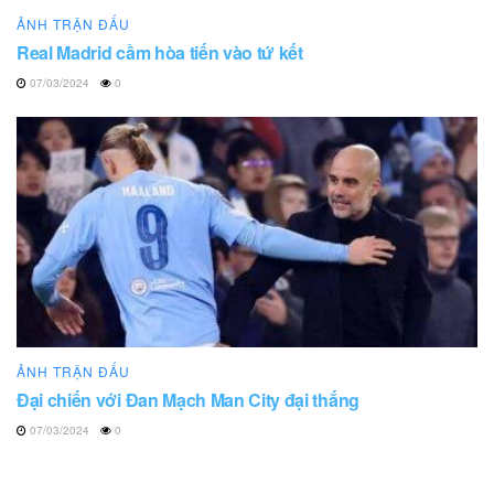
ẢNH TRẬN ĐẤU
Real Madrid cầm hòa tiến vào tứ kết
07/03/2024
0
ẢNH TRẬN ĐẤU
Đại chiến với Đan Mạch Man City đại thắng
07/03/2024
0