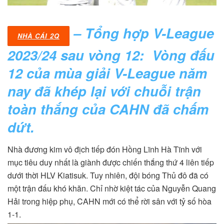
– Tổng hợp V-League
NHÀ CÁI 2Q
2023/24 sau vòng 12: Vòng đấu
12 của mùa giải V-League năm
nay đã khép lại với chuỗi trận
toàn thắng của CAHN đã chấm
dứt.
Nhà đương kim vô địch tiếp đón Hồng Lĩnh Hà Tĩnh với
mục tiêu duy nhất là giành được chiến thắng thứ 4 liên tiếp
dưới thời HLV Kiatisuk. Tuy nhiên, đội bóng Thủ đô đã có
một trận đấu khó khăn. Chỉ nhờ kiệt tác của Nguyễn Quang
Hải trong hiệp phụ, CAHN mới có thể rời sân với tỷ số hòa
1-1.