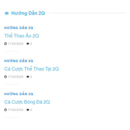
Hướng Dẫn 2Q
HƯỚNG DẪN 2Q
Thể Thao Ảo 2Q
17/02/2024
0
HƯỚNG DẪN 2Q
Cá Cược Thể Thao Tại 2Q
17/02/2024
0
HƯỚNG DẪN 2Q
Cá Cược Bóng Đá 2Q
17/02/2024
0