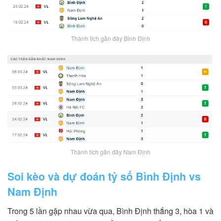
Thành tích gần đây Bình Định
Thành tích gần đây Nam Định
Soi kèo và dự đoán tỷ số Bình Định vs
Nam Định
Trong 5 lần gặp nhau vừa qua, Bình Định thắng 3, hòa 1 và