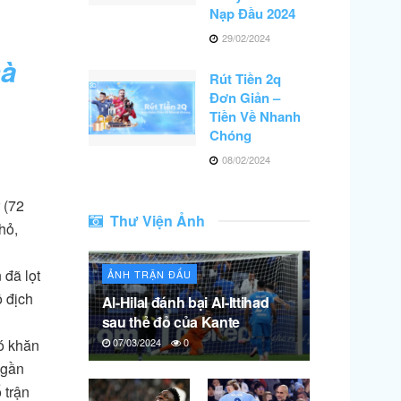
Nạp Đầu 2024
29/02/2024
à
Rút Tiền 2q
Đơn Giản –
Tiền Về Nhanh
Chóng
08/02/2024
 (72
Thư Viện Ảnh
hỏ,
 đã lọt
ẢNH TRẬN ĐẤU
ô địch
Al-Hilal đánh bại Al-Ittihad
sau thẻ đỏ của Kante
07/03/2024
0
ó khăn
 gần
 trận