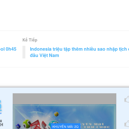
Kế Tiếp
ool 0h45
Indonesia triệu tập thêm nhiều sao nhập tịch 
đầu Việt Nam
u
KH
KHUYẾN MÃI 2Q