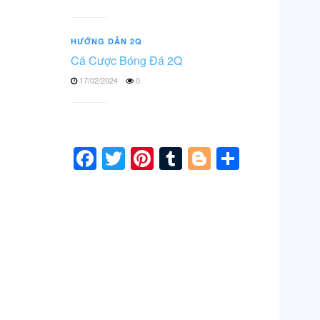
HƯỚNG DẪN 2Q
Cá Cược Bóng Đá 2Q
17/02/2024
0
Facebook
Twitter
Pinterest
Tumblr
Blogger
Share