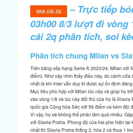
– Trực tiếp bó
NHÀ CÁI 2Q
03h00 8/3 lượt đi vòng
cái 2q phân tích, soi k
Phân tích chung Milan vs Sl
Trên bảng xếp hạng Serie A 2023/24, Milan với 56
điểm). Như vậy nhìn thấy điều này, dù cánh cửa 
nhất là khi Inter vẫn duy trì được sự ổn định đáng
Mục tiêu phù hợp với Milan lúc này và giúp họ tr
vào vòng 1/8 và lúc này đối thủ của họ là Slavia
quốc gia Cộng hòa Séc với 56 điểm và kém đội 
Vì vậy, họ sẽ không thể phân tâm quá nhiều. Gặp
với Slavia Praha. Phong độ của hai phe hiện tại 
nhất thì Slavia Praha thắng 2, hòa 2 và thua 1 tr