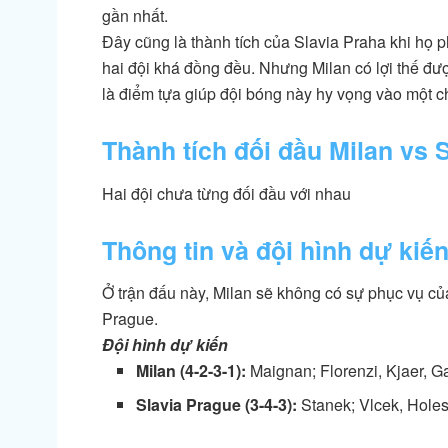
gần nhất.
Đây cũng là thành tích của Slavia Praha khi họ 
hai đội khá đồng đều. Nhưng Milan có lợi thế đư
là điểm tựa giúp đội bóng này hy vọng vào một c
Thành tích đối đầu Milan vs 
Hai đội chưa từng đối đầu với nhau
Thông tin và đội hình dự kiế
Ở trận đấu này, Milan sẽ không có sự phục vụ củ
Prague.
Đội hình dự kiến
Milan (4-2-3-1):
Maignan; Florenzi, Kjaer, G
Slavia Prague (3-4-3):
Stanek; Vlcek, Holes