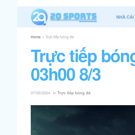
NHÀ CÁI
Home
Trực tiếp bóng đá
Trực tiếp bón
03h00 8/3
07/03/2024
in
Trực tiếp bóng đá