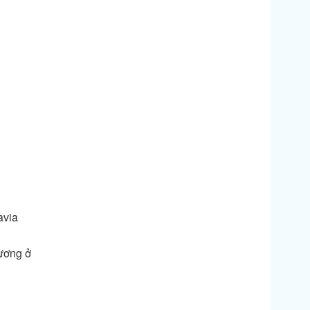
avia
hương ở