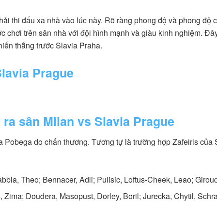
phải thi đấu xa nhà vào lúc này. Rõ ràng phong độ và phong độ 
ợc chơi trên sân nhà với đội hình mạnh và giàu kinh nghiệm. Đâ
hiến thắng trước Slavia Praha.
Slavia Prague
n ra sân Milan vs Slavia Prague
a Pobega do chấn thương. Tương tự là trường hợp Zafeiris của 
abbia, Theo; Bennacer, Adli; Pulisic, Loftus-Cheek, Leao; Girou
, Zima; Doudera, Masopust, Dorley, Boril; Jurecka, Chytil, Schr