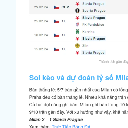
Thành tích gần đây
Soi kèo và dự đoán tỷ số Mil
Bàn thắng lẻ: 5/7 trận gần nhất của Milan có tổn
Praha đều có bàn thắng lẻ. Nhiều khả năng trận đ
Cả hai đội cùng ghi bàn: Milan ghi bàn trong 10 t
9/10 trận gần đây. Với xu hướng như vậy, khả năn
Milan 2 – 1 Slavia Prague
Xem thêm:
Trực Tiếp Bóng Đá