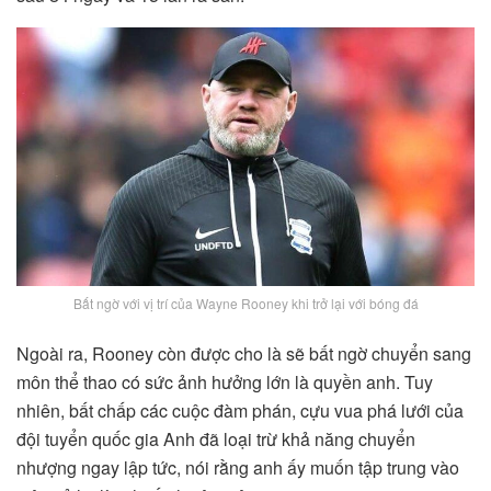
Bất ngờ với vị trí của Wayne Rooney khi trở lại với bóng đá
Ngoài ra, Rooney còn được cho là sẽ bất ngờ chuyển sang
môn thể thao có sức ảnh hưởng lớn là quyền anh. Tuy
nhiên, bất chấp các cuộc đàm phán, cựu vua phá lưới của
đội tuyển quốc gia Anh đã loại trừ khả năng chuyển
nhượng ngay lập tức, nói rằng anh ấy muốn tập trung vào