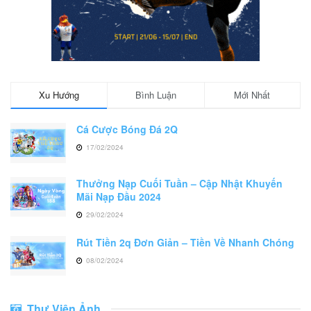
Xu Hướng
Bình Luận
Mới Nhất
Cá Cược Bóng Đá 2Q
17/02/2024
Thưởng Nạp Cuối Tuần – Cập Nhật Khuyến
Mãi Nạp Đầu 2024
29/02/2024
Rút Tiền 2q Đơn Giản – Tiền Về Nhanh Chóng
08/02/2024
Thư Viện Ảnh