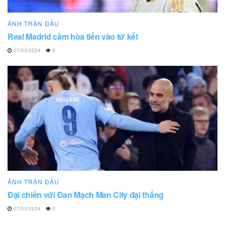
ẢNH TRẬN ĐẤU
Real Madrid cầm hòa tiến vào tứ kết
07/03/2024
0
ẢNH TRẬN ĐẤU
Đại chiến với Đan Mạch Man City đại thắng
07/03/2024
0