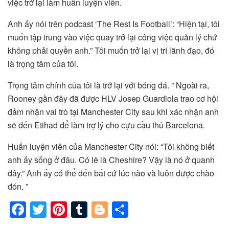
việc trở lại làm huấn luyện viên.
Anh ấy nói trên podcast ‘The Rest Is Football’: “Hiện tại, tôi
muốn tập trung vào việc quay trở lại công việc quản lý chứ
không phải quyền anh.” Tôi muốn trở lại vị trí lãnh đạo, đó
là trọng tâm của tôi.
Trọng tâm chính của tôi là trở lại với bóng đá. ” Ngoài ra,
Rooney gần đây đã được HLV Josep Guardiola trao cơ hội
đảm nhận vai trò tại Manchester City sau khi xác nhận anh
sẽ đến Etihad để làm trợ lý cho cựu cầu thủ Barcelona.
Huấn luyện viên của Manchester City nói: “Tôi không biết
anh ấy sống ở đâu. Có lẽ là Cheshire? Vậy là nó ở quanh
đây.” Anh ấy có thể đến bất cứ lúc nào và luôn được chào
đón. ”
F
T
Pi
T
Bl
S
a
wi
nt
u
o
h