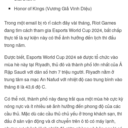
Honor of Kings (Vương Giả Vinh Diệu)
Trong một email bị rò rỉ cách đây vài tháng, Riot Games
đang tìm cách tham gia Esports World Cup 2024, bất chấp
thực tế là sự kiện này có thể ảnh hưởng đến lịch thi đấu
trong năm.
Được biết, Esports World Cup 2024 sẽ được tổ chức vào
mùa hè này tại Riyadh, thủ đô và thành phố lớn nhất của Ả
Rập Saudi với dân số hơn 7 triệu người. Riyadh nằm ở
trung tâm sa mạc An Nafud với nhiệt độ cao trung bình vào
tháng 8 là 43,6 độ C.
Có thể nói, thành phố này đang trải qua một mùa hè cực kỳ
nóng nực và ít nhiều sẽ ảnh hưởng đến phong độ của các
cầu thủ. Mặc dù các cầu thủ chủ yếu ở trong khách sạn, thi
đấu ở sân vận động và di chuyển trên ô tô có máy lạnh,