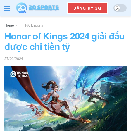
ĐĂNG KÝ 2Q
Home
Tin Tức Esports
Honor of Kings 2024 giải đấu
được chi tiền tỷ
27/02/2024