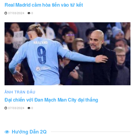
Real Madrid cầm hòa tiến vào tứ kết
07/03/2024
0
ẢNH TRẬN ĐẤU
Đại chiến với Đan Mạch Man City đại thắng
07/03/2024
0
Hướng Dẫn 2Q