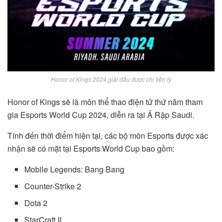
Honor of Kings 2024 giải đấu được chi tiền tỷ
Honor of Kings sẽ là môn thể thao điện tử thứ năm tham
gia Esports World Cup 2024, diễn ra tại Ả Rập Saudi.
Tính đến thời điểm hiện tại, các bộ môn Esports được xác
nhận sẽ có mặt tại Esports World Cup bao gồm:
Mobile Legends: Bang Bang
Counter-Strike 2
Dota 2
StarCraft II