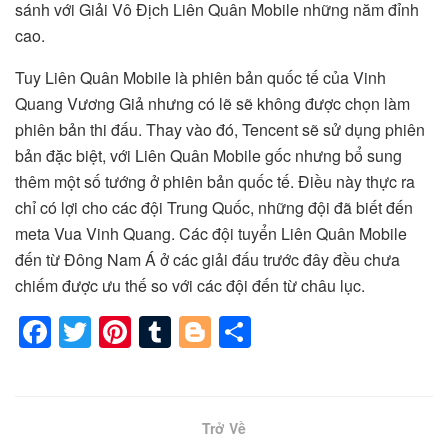
sánh với Giải Vô Địch Liên Quân Mobile những năm đỉnh
cao.
Tuy Liên Quân Mobile là phiên bản quốc tế của Vinh
Quang Vương Giả nhưng có lẽ sẽ không được chọn làm
phiên bản thi đấu. Thay vào đó, Tencent sẽ sử dụng phiên
bản đặc biệt, với Liên Quân Mobile gốc nhưng bổ sung
thêm một số tướng ở phiên bản quốc tế. Điều này thực ra
chỉ có lợi cho các đội Trung Quốc, những đội đã biết đến
meta Vua Vinh Quang. Các đội tuyển Liên Quân Mobile
đến từ Đông Nam Á ở các giải đấu trước đây đều chưa
chiếm được ưu thế so với các đội đến từ châu lục.
F
T
Pi
T
Bl
S
a
wi
nt
u
o
h
c
tt
er
m
g
ar
e
er
e
bl
g
e
Trở Về