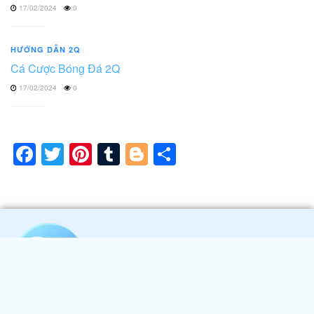
17/02/2024
0
HƯỚNG DẪN 2Q
Cá Cược Bóng Đá 2Q
17/02/2024
0
Facebook
Twitter
Pinterest
Tumblr
Blogger
Share
Nhà cái 2Q
- Trang Cá Cược Thể Thao Hàng Đầu Khu Vực Với
Nhiều Kèo Cực Hot Cùng Với Hệ Thống CSKH 24/7 Tận Tình