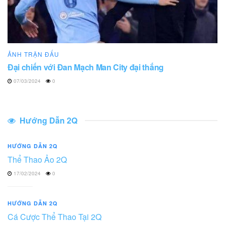
ẢNH TRẬN ĐẤU
Đại chiến với Đan Mạch Man City đại thắng
07/03/2024
0
Hướng Dẫn 2Q
HƯỚNG DẪN 2Q
Thể Thao Ảo 2Q
17/02/2024
0
HƯỚNG DẪN 2Q
Cá Cược Thể Thao Tại 2Q