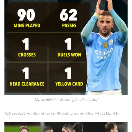
Gặp lại địch thủ Walker “giận dữ nảy lửa”
Ngôi sao người Anh đã chơi trọn vẹn 90 phút trong chiến thắng 1-0 của Man City.