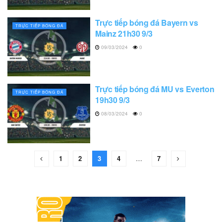
Trực tiếp bóng đá Bayern vs
TRỰC TIẾP BÓNG ĐÁ
Mainz 21h30 9/3
09/03/2024
0
Trực tiếp bóng đá MU vs Everton
TRỰC TIẾP BÓNG ĐÁ
19h30 9/3
08/03/2024
0
1
2
3
4
…
7