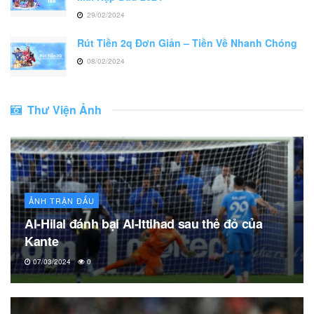
29/02/2024
Rút Tiền 2q Đơn Giản – Tiền Về Nhanh Chóng
08/02/2024
Thư Viện Ảnh
ẢNH TRẬN ĐẤU
Al-Hilal đánh bại Al-Ittihad sau thẻ đỏ của
Kante
07/03/2024
0