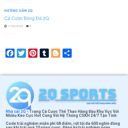
HƯỚNG DẪN 2Q
Cá Cược Bóng Đá 2Q
17/02/2024
0
Facebook
Twitter
Pinterest
Tumblr
Blogger
Share
Nhà cái 2Q
- Trang Cá Cược Thể Thao Hàng Đầu Khu Vực Với
Nhiều Kèo Cực Hot Cùng Với Hệ Thống CSKH 24/7 Tận Tình
Code trải nghiệm miễn phí 68 điểm, rút tối đa 600 nghìn đồng
sau khi trải qua 10 vòng cược. Đăng ký trải nghiệm ngay