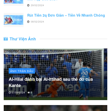
29/02/2024
Rút Tiền 2q Đơn Giản – Tiền Về Nhanh Chóng
08/02/2024
Thư Viện Ảnh
ẢNH TRẬN ĐẤU
Al-Hilal đánh bại Al-Ittihad sau thẻ đỏ của
Kante
07/03/2024
0