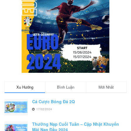
Xu Hướng
Bình Luận
Mới Nhất
Cá Cược Bóng Đá 2Q
17/02/2024
Thưởng Nạp Cuối Tuần – Cập Nhật Khuyến
Mãi Nạp Đầu 2024